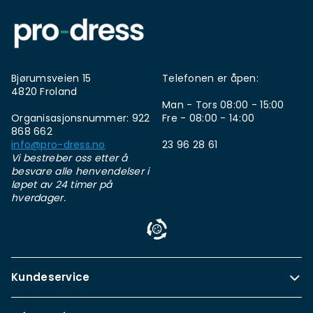
Bjørumsveien 15
Telefonen er åpen:
4820 Froland
Man - Tors 08:00 - 15:00
Organisasjonsnummer: 922
Fre - 08:00 - 14:00
868 662
info@pro-dress.no
23 96 28 61
Vi bestreber oss etter å
besvare alle henvendelser i
løpet av 24 timer på
hverdager.
Kundeservice