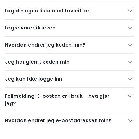
Lag din egen liste med favoritter
Lagre varer i kurven
Hvordan endrer jeg koden min?
Jeg har glemt koden min
Jeg kan ikke logge inn
Feilmelding: E-posten er i bruk – hva gjør
jeg?
Hvordan endrer jeg e-postadressen min?