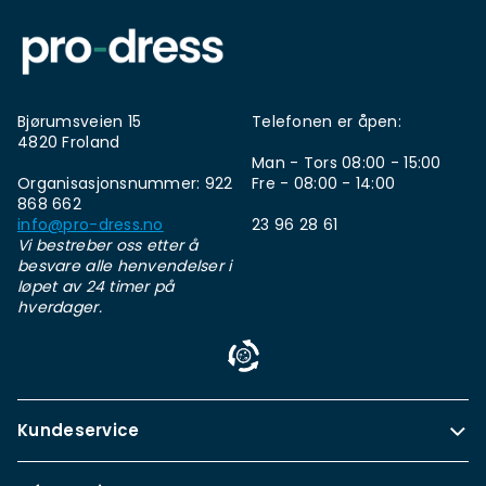
Bjørumsveien 15
Telefonen er åpen:
4820 Froland
Man - Tors 08:00 - 15:00
Organisasjonsnummer: 922
Fre - 08:00 - 14:00
868 662
info@pro-dress.no
23 96 28 61
Vi bestreber oss etter å
besvare alle henvendelser i
løpet av 24 timer på
hverdager.
Kundeservice