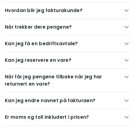
Hvordan blir jeg fakturakunde?
Når trekker dere pengene?
Kan jeg få en bedriftsavtale?
Kan jeg reservere en vare?
Når får jeg pengene tilbake når jeg har
returnert en vare?
Kan jeg endre navnet på fakturaen?
Er moms og toll inkludert i prisen?