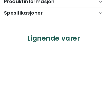
Produktinformasjon
Spesifikasjoner
Lignende varer