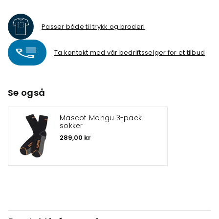
Passer både til trykk og broderi
Ta kontakt med vår bedriftsselger for et tilbud
Se også
Mascot Mongu 3-pack
sokker
289,00 kr