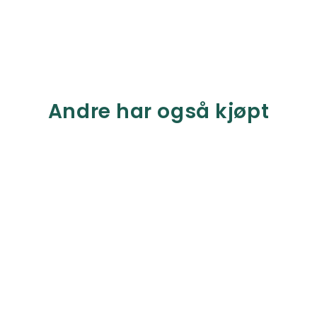
Andre har også kjøpt