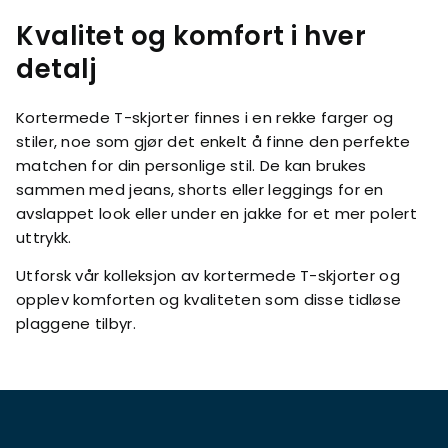
Kvalitet og komfort i hver
detalj
Kortermede T-skjorter finnes i en rekke farger og
stiler, noe som gjør det enkelt å finne den perfekte
matchen for din personlige stil. De kan brukes
sammen med jeans, shorts eller leggings for en
avslappet look eller under en jakke for et mer polert
uttrykk.
Utforsk vår kolleksjon av kortermede T-skjorter og
opplev komforten og kvaliteten som disse tidløse
plaggene tilbyr.