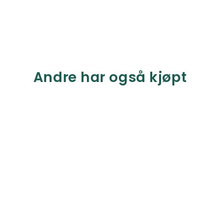
Andre har også kjøpt