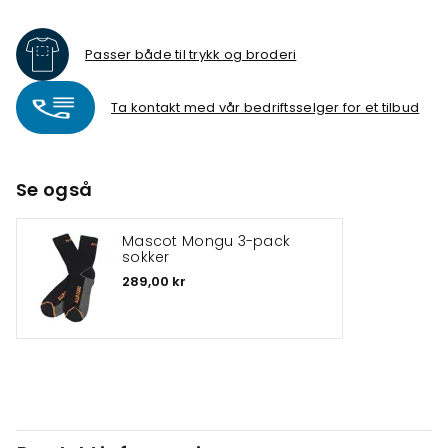
Passer både til trykk og broderi
Ta kontakt med vår bedriftsselger for et tilbud
Se også
Mascot Mongu 3-pack
sokker
289,00 kr