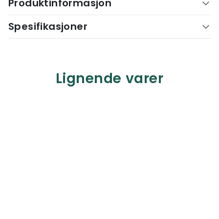
Produktinformasjon
Spesifikasjoner
Lignende varer