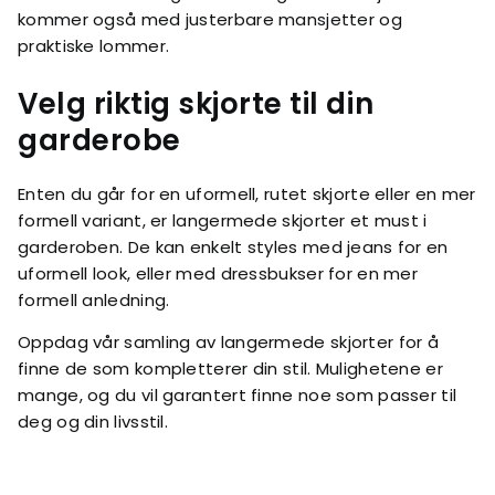
kommer også med justerbare mansjetter og
praktiske lommer.
Velg riktig skjorte til din
garderobe
Enten du går for en uformell, rutet skjorte eller en mer
formell variant, er langermede skjorter et must i
garderoben. De kan enkelt styles med jeans for en
uformell look, eller med dressbukser for en mer
formell anledning.
Oppdag vår samling av langermede skjorter for å
finne de som kompletterer din stil. Mulighetene er
mange, og du vil garantert finne noe som passer til
deg og din livsstil.