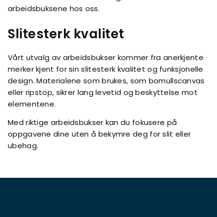
arbeidsbuksene hos oss.
Slitesterk kvalitet
Vårt utvalg av arbeidsbukser kommer fra anerkjente
merker kjent for sin slitesterk kvalitet og funksjonelle
design. Materialene som brukes, som bomullscanvas
eller ripstop, sikrer lang levetid og beskyttelse mot
elementene.
Med riktige arbeidsbukser kan du fokusere på
oppgavene dine uten å bekymre deg for slit eller
ubehag.