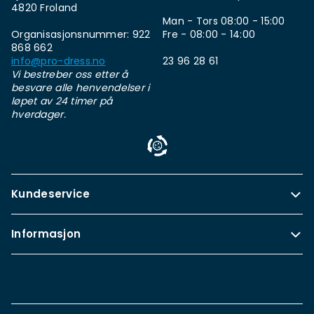
4820 Froland
Man - Tors 08:00 - 15:00
Organisasjonsnummer: 922
Fre - 08:00 - 14:00
868 662
info@pro-dress.no
23 96 28 61
Vi bestreber oss etter å
besvare alle henvendelser i
løpet av 24 timer på
hverdager.
Kundeservice
Informasjon