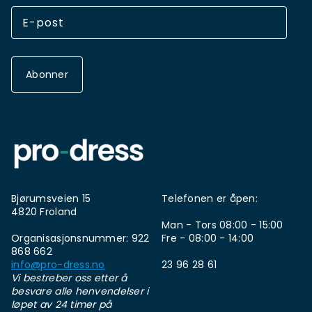
Abonner
Bjørumsveien 15
Telefonen er åpen:
4820 Froland
Man - Tors 08:00 - 15:00
Organisasjonsnummer: 922
Fre - 08:00 - 14:00
868 662
info@pro-dress.no
23 96 28 61
Vi bestreber oss etter å
besvare alle henvendelser i
løpet av 24 timer på