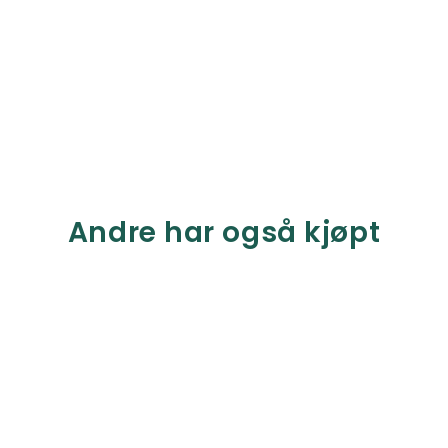
Andre har også kjøpt