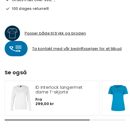
100 dages returrett
Passer både til trykk og broderi
Ta kontakt med vår bedriftsselger for et tilbud
Se også
ID Interlock langermet
dame T-skjorte
Fra
299,00 kr