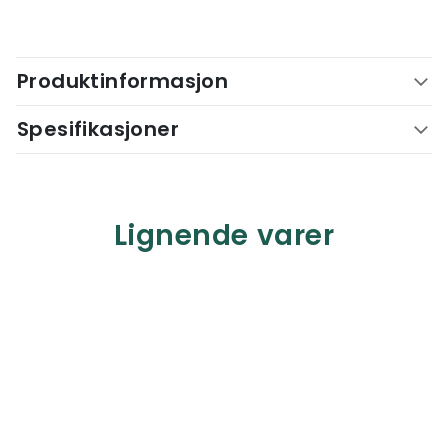
Produktinformasjon
Spesifikasjoner
Lignende varer