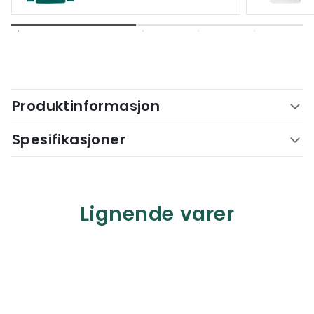
Produktinformasjon
Spesifikasjoner
Lignende varer