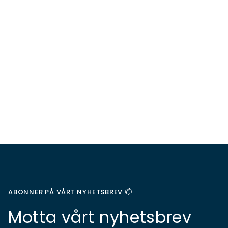
ABONNER PÅ VÅRT NYHETSBREV 📫
Motta vårt nyhetsbrev