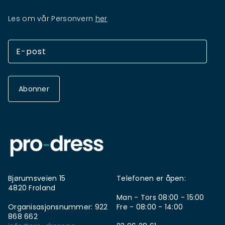
Les om vår Personvern
her
Abonner
Bjørumsveien 15
Telefonen er åpen:
4820 Froland
Man - Tors 08:00 - 15:00
Organisasjonsnummer: 922
Fre - 08:00 - 14:00
868 662