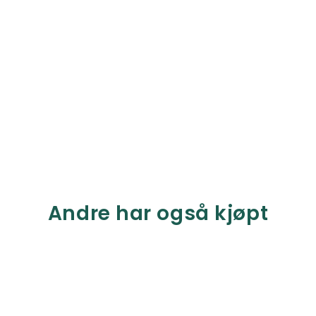
Andre har også kjøpt