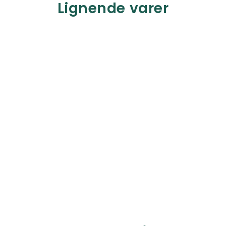
Lignende varer