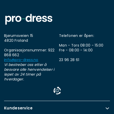
Bjørumsveien 15
Telefonen er åpen:
4820 Froland
Man - Tors 08:00 - 15:00
Organisasjonsnummer: 922
Fre - 08:00 - 14:00
868 662
info@pro-dress.no
23 96 28 61
Vi bestreber oss etter å
besvare alle henvendelser i
løpet av 24 timer på
hverdager.
Kundeservice