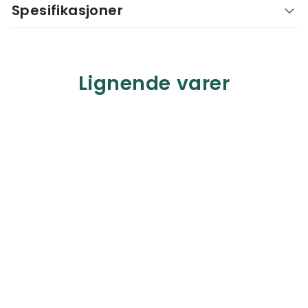
Spesifikasjoner
Lignende varer