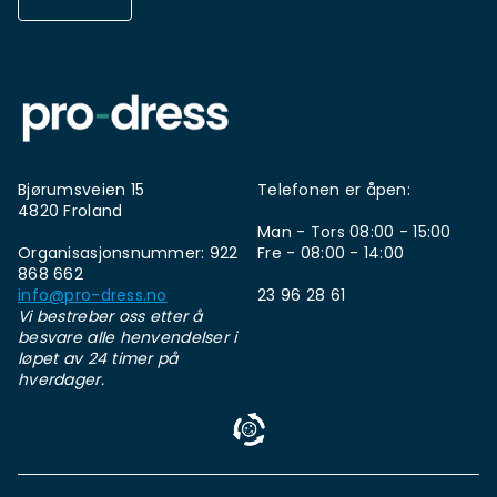
Bjørumsveien 15
Telefonen er åpen:
4820 Froland
Man - Tors 08:00 - 15:00
Organisasjonsnummer: 922
Fre - 08:00 - 14:00
868 662
info@pro-dress.no
23 96 28 61
Vi bestreber oss etter å
besvare alle henvendelser i
løpet av 24 timer på
hverdager.