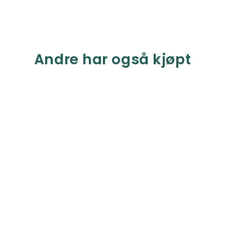
Andre har også kjøpt