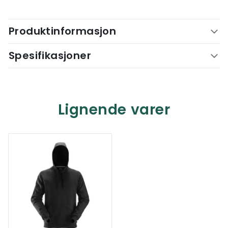
Produktinformasjon
Spesifikasjoner
Lignende varer