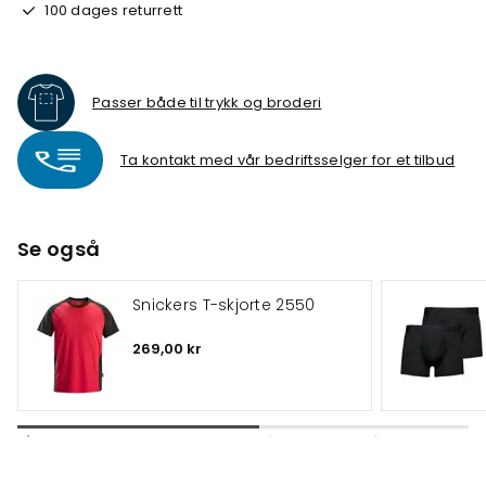
100 dages returrett
Passer både til trykk og broderi
Ta kontakt med vår bedriftsselger for et tilbud
Se også
Snickers T-skjorte 2550
269,00 kr