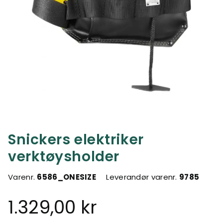
Snickers elektriker
verktøysholder
Varenr.
6586_ONESIZE
Leverandør varenr.
9785
1.329,00 kr