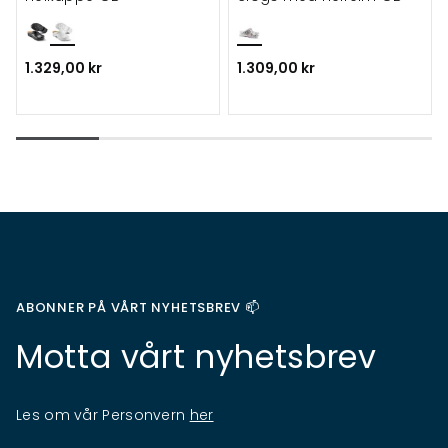
1.329,00 kr
1.309,00 kr
ABONNER PÅ VÅRT NYHETSBREV 📫
Motta vårt nyhetsbrev
Les om vår Personvern
her