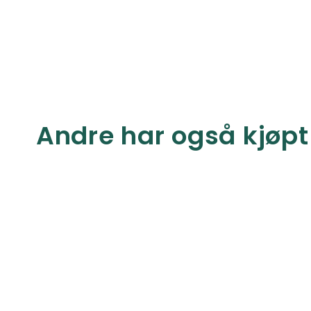
Andre har også kjøpt