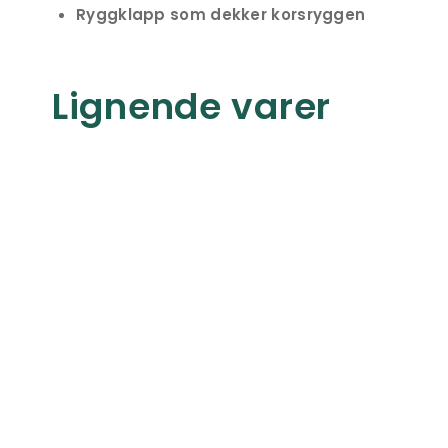
Ryggklapp som dekker korsryggen
Lignende varer