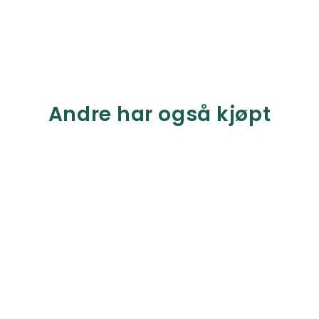
Andre har også kjøpt