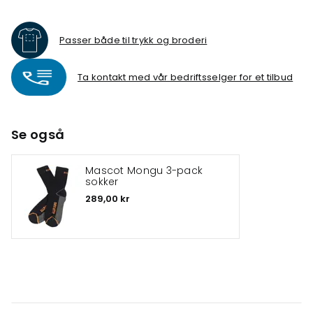
Passer både til trykk og broderi
Ta kontakt med vår bedriftsselger for et tilbud
Se også
Mascot Mongu 3-pack
sokker
289,00 kr