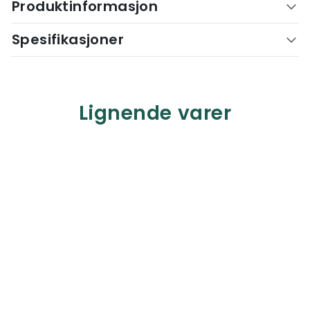
Produktinformasjon
Spesifikasjoner
Lignende varer