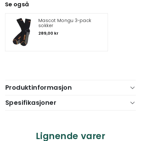
Se også
Mascot Mongu 3-pack
sokker
289,00 kr
Produktinformasjon
Spesifikasjoner
Lignende varer