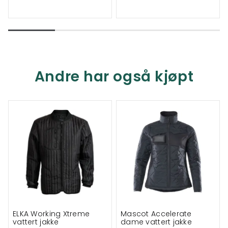
Andre har også kjøpt
ELKA Working Xtreme
Mascot Accelerate
vattert jakke
dame vattert jakke