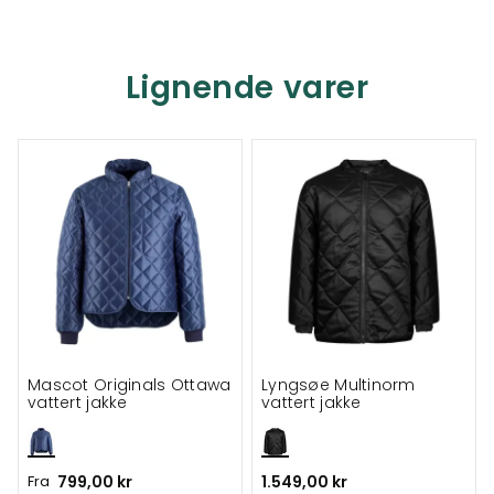
Lignende varer
Mascot Originals Ottawa
Lyngsøe Multinorm
vattert jakke
vattert jakke
Fra
799,00 kr
1.549,00 kr