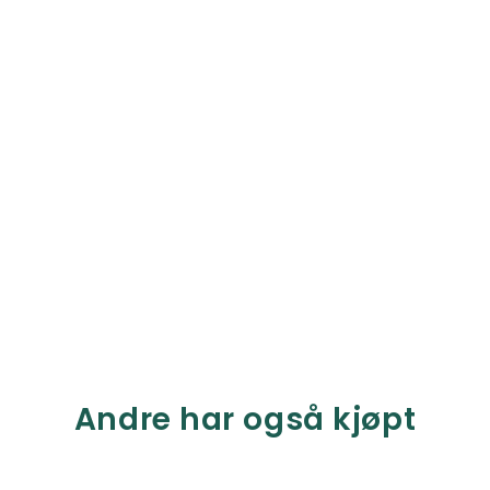
Andre har også kjøpt