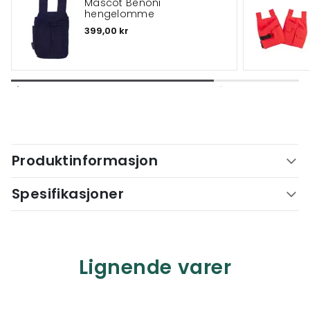
Mascot Benoni
hengelomme
399,00 kr
Produktinformasjon
Spesifikasjoner
Lignende varer