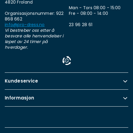
4820 Froland
Man - Tors 08:00 - 15:00
Organisasjonsnummer: 922
Fre - 08:00 - 14:00
868 662
info@pro-dress.no
23 96 28 61
Vi bestreber oss etter å
besvare alle henvendelser i
løpet av 24 timer på
hverdager.
Kundeservice
Informasjon