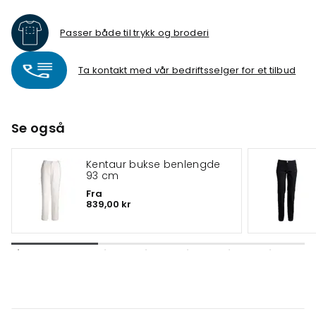
Passer både til trykk og broderi
Ta kontakt med vår bedriftsselger for et tilbud
Se også
Kentaur bukse benlengde
93 cm
Fra
839,00 kr