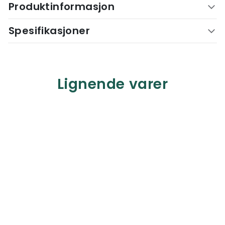
Produktinformasjon
Spesifikasjoner
Lignende varer