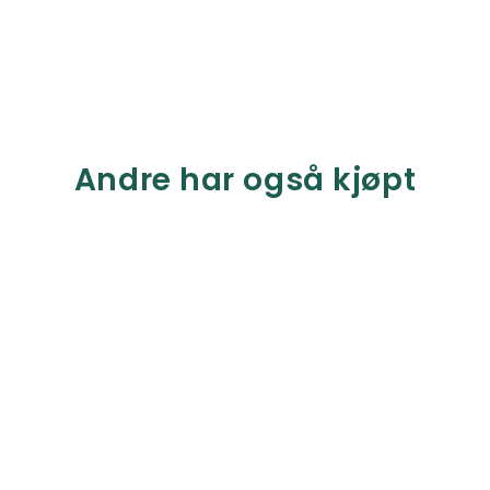
Andre har også kjøpt