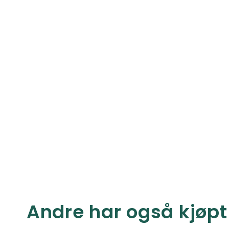
Andre har også kjøpt