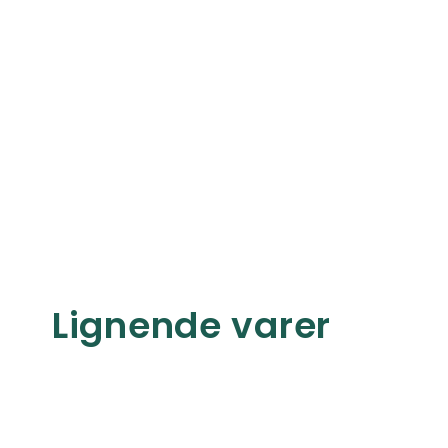
Lignende varer