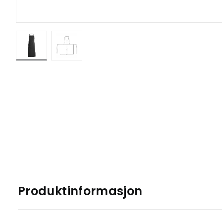
Produktinformasjon