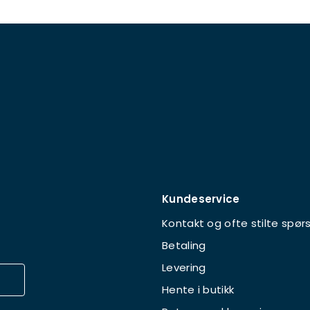
Kundeservice
Kontakt og ofte stilte spør
Betaling
Levering
Hente i butikk