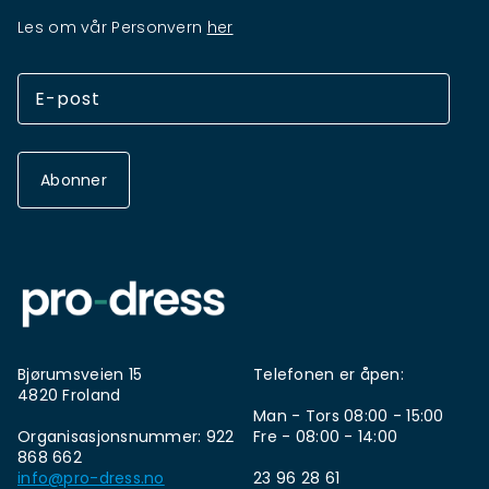
Les om vår Personvern
her
Abonner
Bjørumsveien 15
Telefonen er åpen:
4820 Froland
Man - Tors 08:00 - 15:00
Organisasjonsnummer: 922
Fre - 08:00 - 14:00
868 662
info@pro-dress.no
23 96 28 61