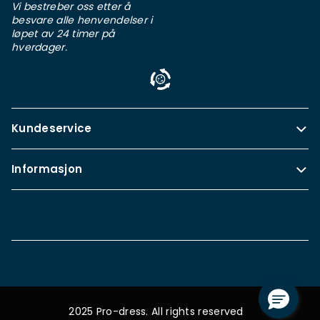
Vi bestreber oss etter å
besvare alle henvendelser i
løpet av 24 timer på
hverdager.
Kundeservice
Informasjon
2025 Pro-dress. All rights reserved