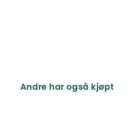
Andre har også kjøpt