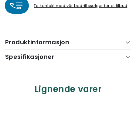
Ta kontakt med vår bedriftsselger for et tilbud
Produktinformasjon
Spesifikasjoner
Lignende varer