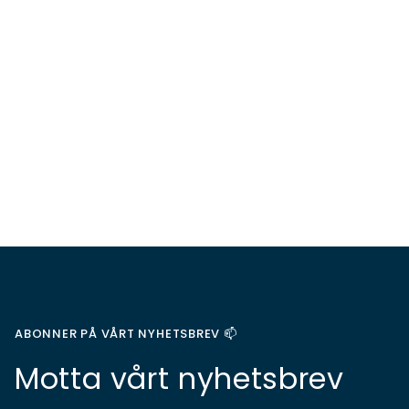
ABONNER PÅ VÅRT NYHETSBREV 📫
Motta vårt nyhetsbrev