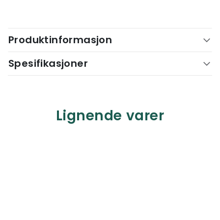
Produktinformasjon
Spesifikasjoner
Lignende varer