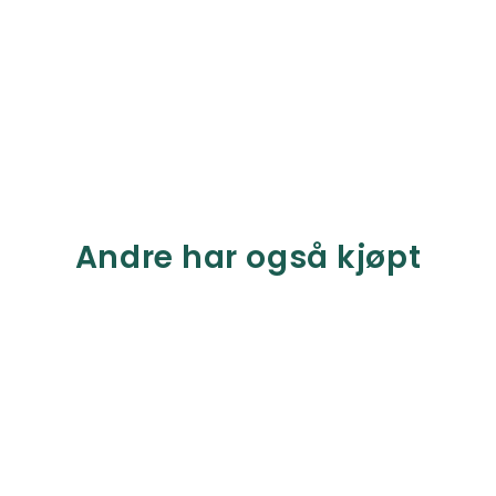
Andre har også kjøpt