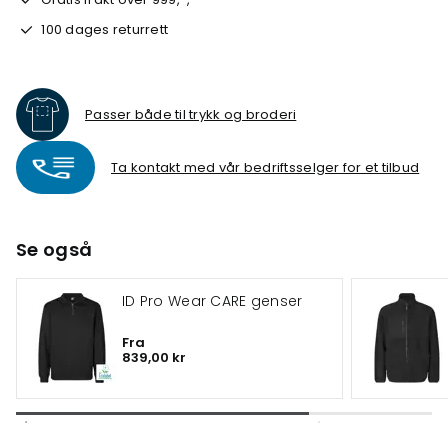
100 dages returrett
Passer både til trykk og broderi
Ta kontakt med vår bedriftsselger for et tilbud
Se også
ID Pro Wear CARE genser
Fra
839,00 kr