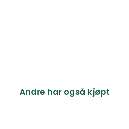
Andre har også kjøpt