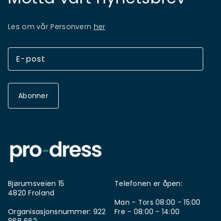
Les om vår Personvern
her
Abonner
Bjørumsveien 15
Telefonen er åpen:
4820 Froland
Man - Tors 08:00 - 15:00
Organisasjonsnummer: 922
Fre - 08:00 - 14:00