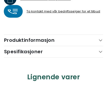
Ta kontakt med vår bedriftsselger for et tilbud
Produktinformasjon
Spesifikasjoner
Lignende varer