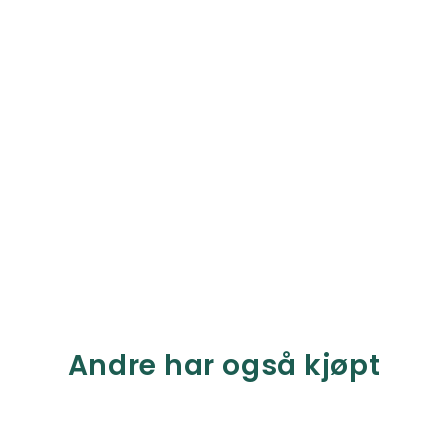
Andre har også kjøpt