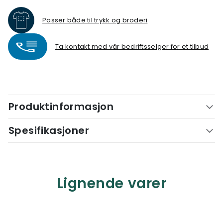
Passer både til trykk og broderi
Ta kontakt med vår bedriftsselger for et tilbud
Produktinformasjon
Spesifikasjoner
Lignende varer