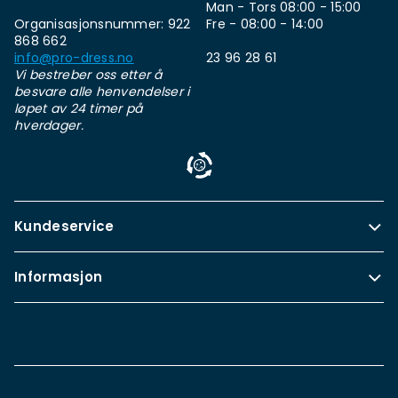
Man - Tors 08:00 - 15:00
Organisasjonsnummer: 922
Fre - 08:00 - 14:00
868 662
info@pro-dress.no
23 96 28 61
Vi bestreber oss etter å
besvare alle henvendelser i
løpet av 24 timer på
hverdager.
Kundeservice
Informasjon