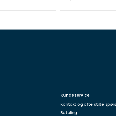
Kundeservice
Kontakt og ofte stilte spør
Betaling