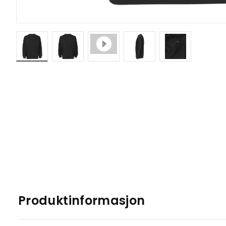
Produktinformasjon