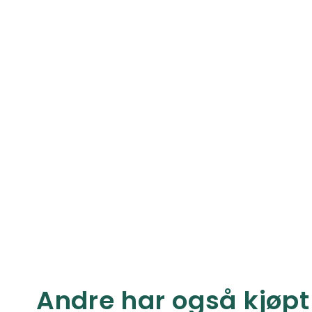
Andre har også kjøpt