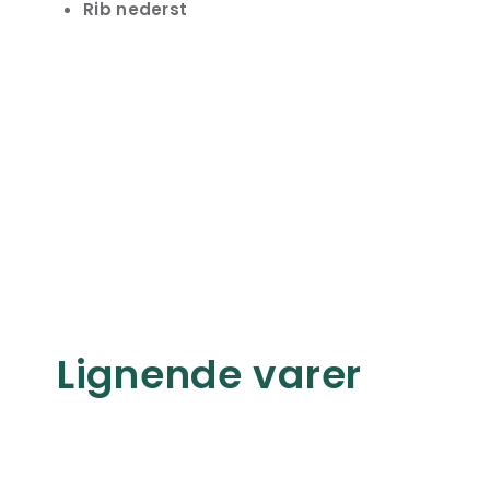
Rib nederst
Lignende varer