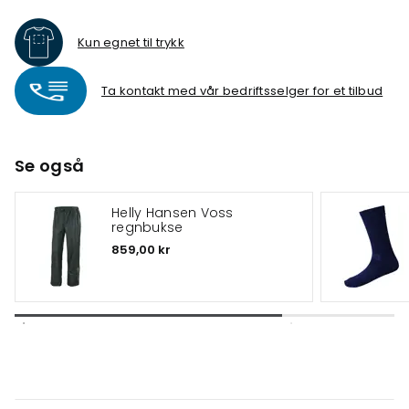
Kun egnet til trykk
Ta kontakt med vår bedriftsselger for et tilbud
Se også
Helly Hansen Voss
regnbukse
859,00 kr