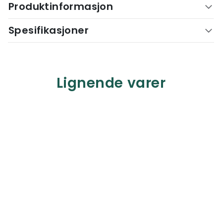
Produktinformasjon
Spesifikasjoner
Lignende varer