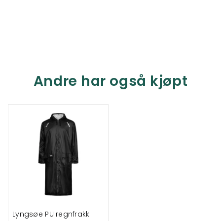
Andre har også kjøpt
Lyngsøe PU regnfrakk