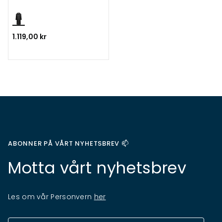
1.119,00 kr
ABONNER PÅ VÅRT NYHETSBREV 📫
Motta vårt nyhetsbrev
Les om vår Personvern
her