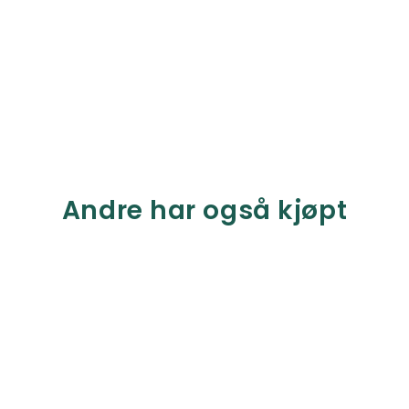
Andre har også kjøpt