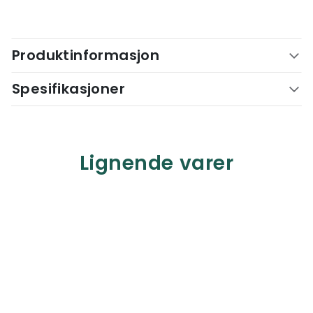
Produktinformasjon
Spesifikasjoner
Lignende varer