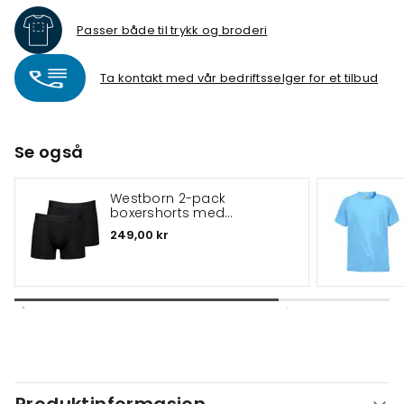
Passer både til trykk og broderi
Ta kontakt med vår bedriftsselger for et tilbud
Se også
Westborn 2-pack
boxershorts med
bambus
249,00 kr