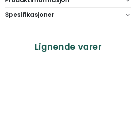
Produktinformasjon
Spesifikasjoner
Lignende varer