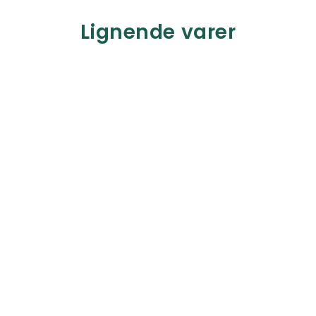
Lignende varer