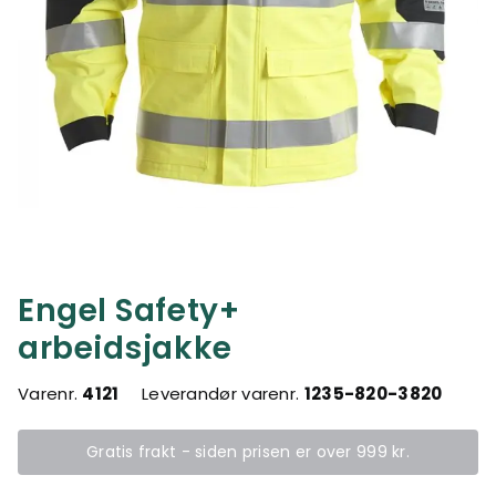
Engel Safety+
arbeidsjakke
Varenr.
4121
Leverandør varenr.
1235-820-3820
Gratis frakt - siden prisen er over 999 kr.