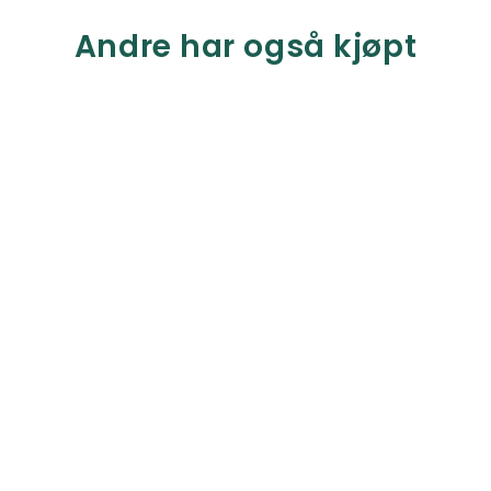
Andre har også kjøpt