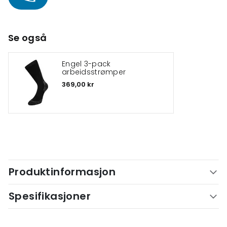
Se også
Engel 3-pack
arbeidsstrømper
369,00 kr
Produktinformasjon
Spesifikasjoner