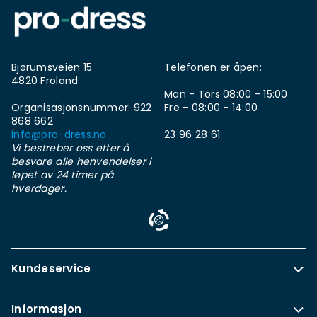
Bjørumsveien 15
Telefonen er åpen:
4820 Froland
Man - Tors 08:00 - 15:00
Organisasjonsnummer: 922
Fre - 08:00 - 14:00
868 662
info@pro-dress.no
23 96 28 61
Vi bestreber oss etter å
besvare alle henvendelser i
løpet av 24 timer på
hverdager.
Kundeservice
Informasjon