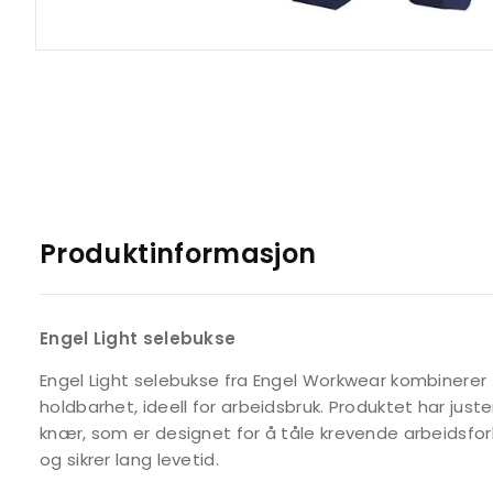
Produktinformasjon
Engel Light selebukse
Engel Light selebukse fra Engel Workwear kombinerer 
holdbarhet, ideell for arbeidsbruk. Produktet har just
knær, som er designet for å tåle krevende arbeidsfor
og sikrer lang levetid.