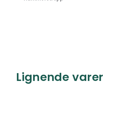
Lignende varer