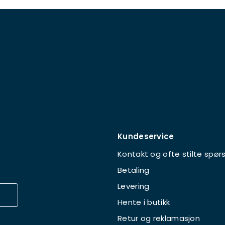
Kundeservice
Kontakt og ofte stilte spør
Betaling
Levering
Hente i butikk
Retur og reklamasjon