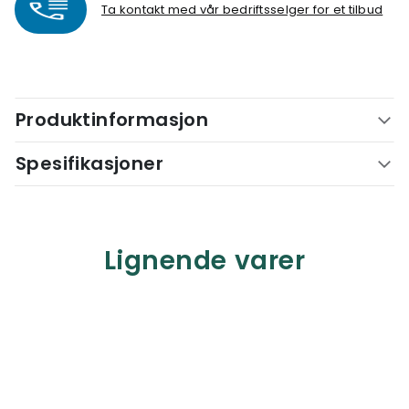
Ta kontakt med vår bedriftsselger for et tilbud
Produktinformasjon
Spesifikasjoner
Lignende varer