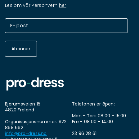
Les om vår Personvern
her
Abonner
Bjørumsveien 15
Telefonen er åpen:
4820 Froland
Man - Tors 08:00 - 15:00
Organisasjonsnummer: 922
Fre - 08:00 - 14:00
868 662
info@pro-dress.no
23 96 28 61