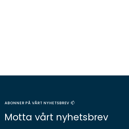
ABONNER PÅ VÅRT NYHETSBREV 📫
Motta vårt nyhetsbrev