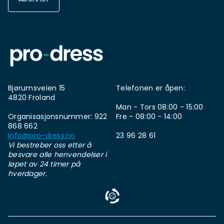
Bjørumsveien 15
Telefonen er åpen:
4820 Froland
Man - Tors 08:00 - 15:00
Organisasjonsnummer: 922
Fre - 08:00 - 14:00
868 662
info@pro-dress.no
23 96 28 61
Vi bestreber oss etter å
besvare alle henvendelser i
løpet av 24 timer på
hverdager.